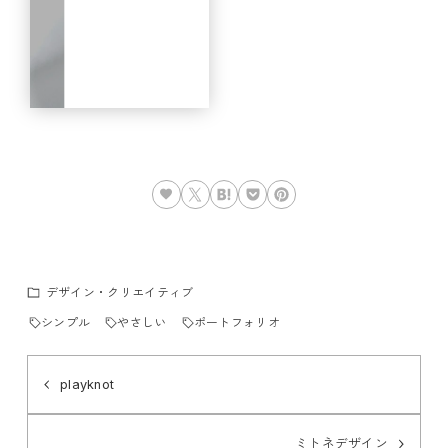
デザイン・クリエイティブ
シンプル
やさしい
ポートフォリオ
playknot
ミトネデザイン