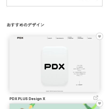
おすすめのデザイン
PDX PLUS Design X