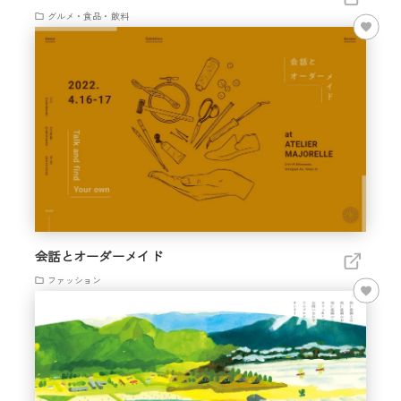
グルメ・食品・飲料
会話とオーダーメイド
ファッション