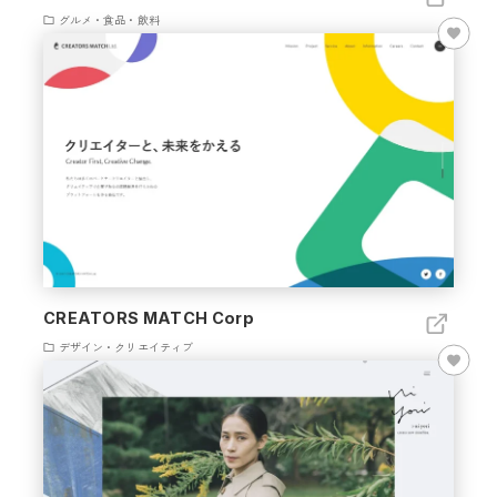
グルメ・食品・飲料
CREATORS MATCH Corp
デザイン・クリエイティブ