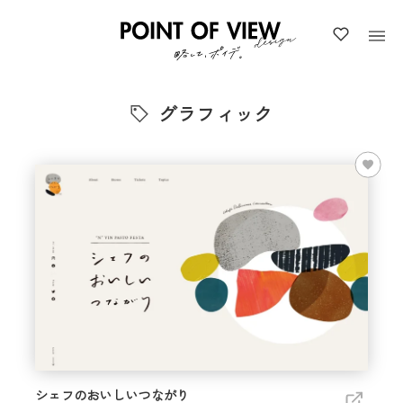
グラフィック
シェフのおいしいつながり