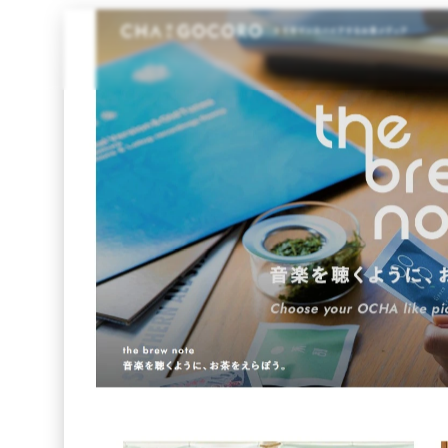
CHAGOCORO
Webメディア・ブログ
スタイリッシュ