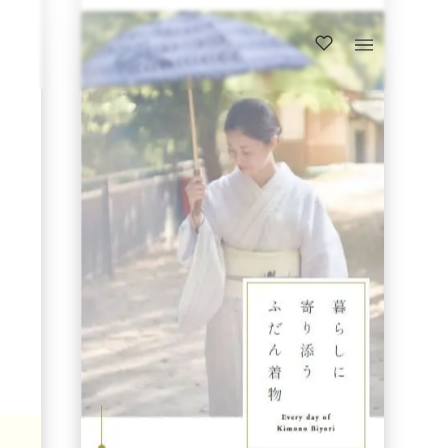
https://www.1rin.info/