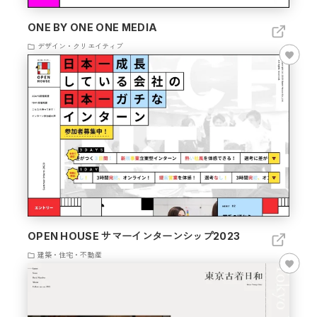
ONE BY ONE ONE MEDIA
デザイン・クリエイティブ
OPEN HOUSE サマーインターンシップ2023
建築・住宅・不動産