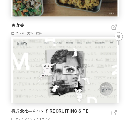
実身美
グルメ・食品・飲料
株式会社エムハンド RECRUITING SITE
デザイン・クリエイティブ