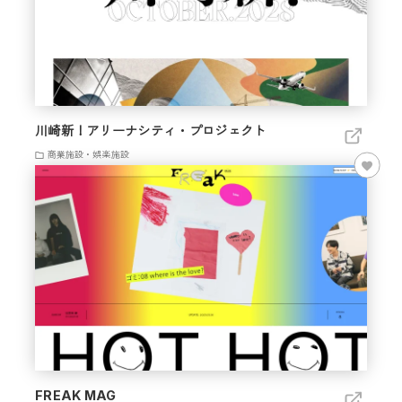
川崎新！アリーナシティ・プロジェクト
商業施設・娯楽施設
FREAK MAG