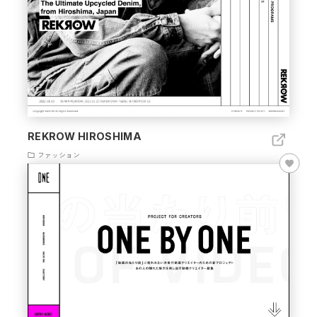
REKROW HIROSHIMA
ファッション