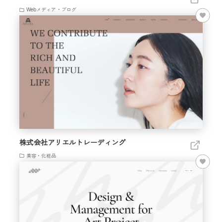
Webメディア・ブログ
株式会社アリエルトレーディング
美容・化粧品