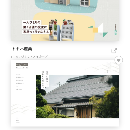
トキハ産業
モノづくり・メイカーズ