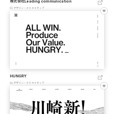
株式会社Leading communication
デザイン・クリエイティブ
HUNGRY
デザイン・クリエイティブ