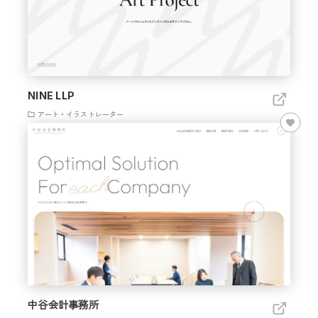
NINE LLP
アート・イラストレーター
中谷会計事務所