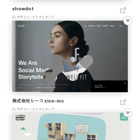
showdot
デザイン・クリエイティブ
株式会社ヒーコ xico-inc
デザイン・クリエイティブ