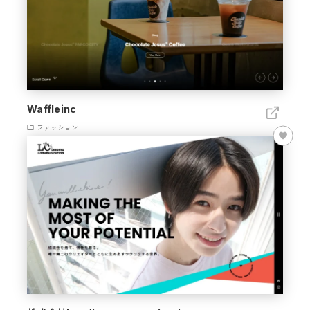
Waffleinc
ファッション