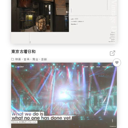
東京古着日和
映画・音楽・舞台・芸能