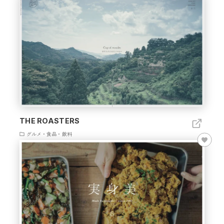
THE ROASTERS
グルメ・食品・飲料