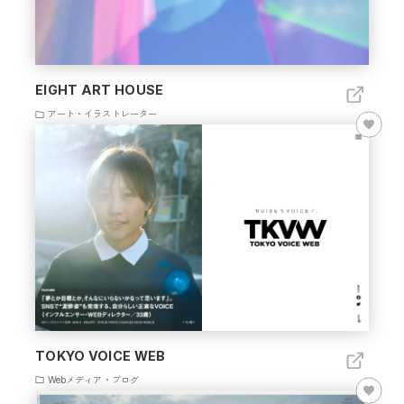
EIGHT ART HOUSE
アート・イラストレーター
TOKYO VOICE WEB
Webメディア・ブログ