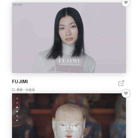
FUJIMI
美容・化粧品