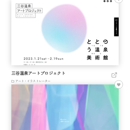
三谷温泉アートプロジェクト
アート・イラストレーター